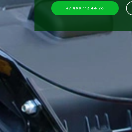
+7 499 113 44 76