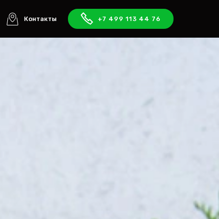
Контакты
+7 499 113 44 76