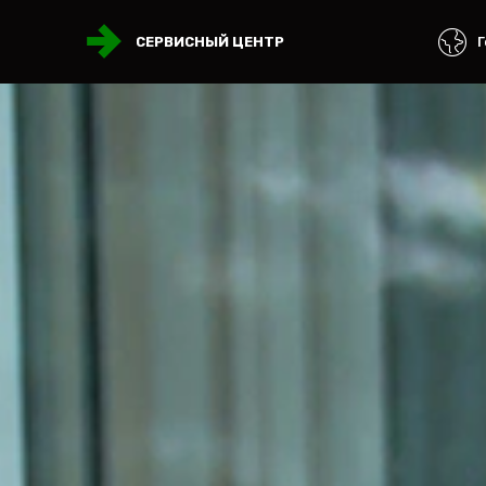
Г
СЕРВИСНЫЙ ЦЕНТР