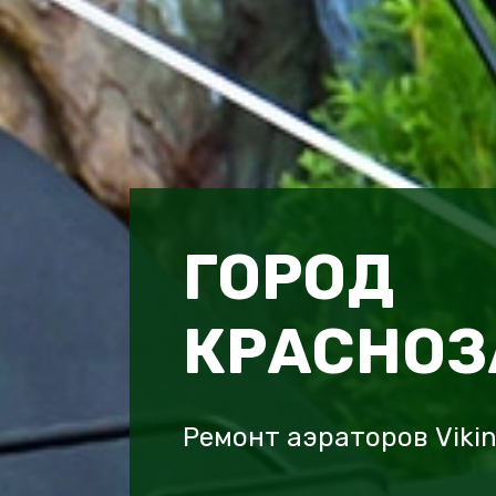
ГОРОД
КРАСНОЗ
Ремонт аэраторов Viki