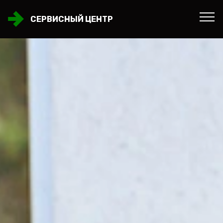
СЕРВИСНЫЙ ЦЕНТР