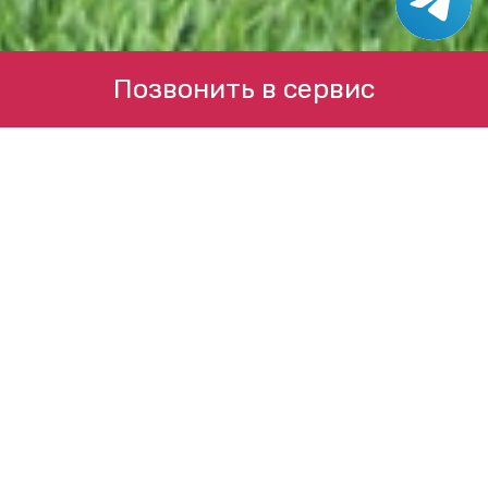
Позвонить в сервис