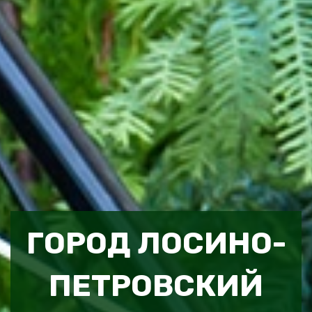
ГОРОД ЛОСИНО-
ПЕТРОВСКИЙ