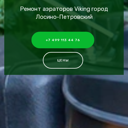
Ремонт аэраторов Viking город
Лосино-Петровский
+7 499 113 44 76
ЦЕНЫ