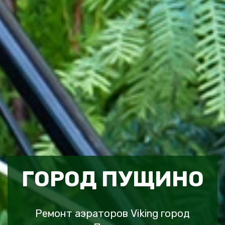
ГОРОД ПУЩИНО
Ремонт аэраторов Viking город