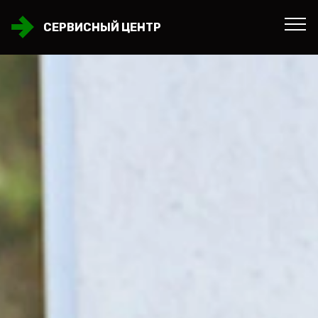
СЕРВИСНЫЙ ЦЕНТР