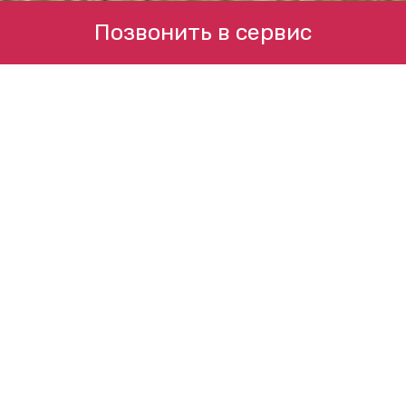
Позвонить в сервис