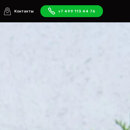
Контакты
+7 499 113 44 76