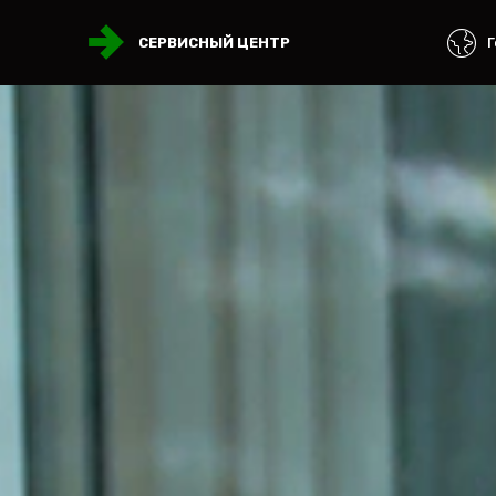
Г
СЕРВИСНЫЙ ЦЕНТР