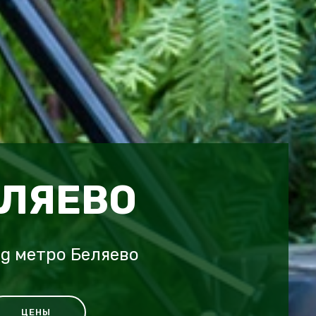
ЕЛЯЕВО
ng метро Беляево
ЦЕНЫ