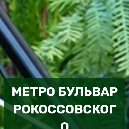
МЕТРО БУЛЬВАР
РОКОССОВСКОГ
О