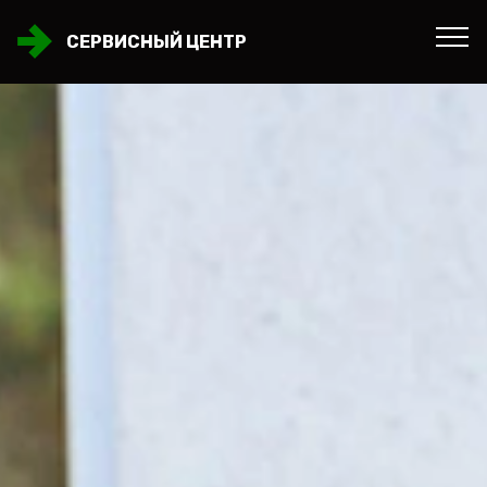
СЕРВИСНЫЙ ЦЕНТР