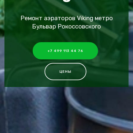
Ремонт аэраторов Viking метро
Бульвар Рокоссовского
+7 499 113 44 76
ЦЕНЫ