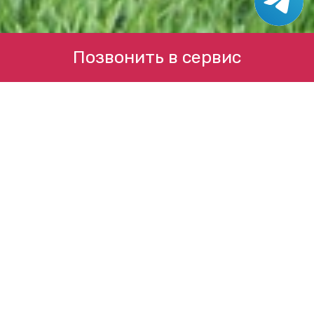
Позвонить в сервис