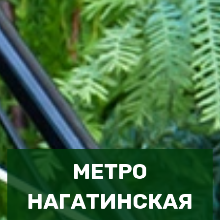
МЕТРО
НАГАТИНСКАЯ