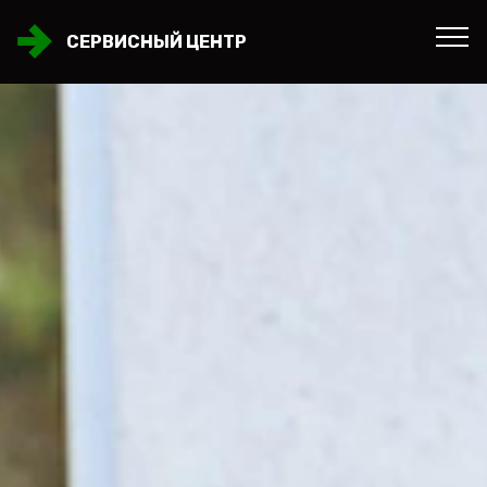
СЕРВИСНЫЙ ЦЕНТР