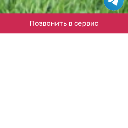
Позвонить в сервис