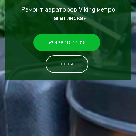
Ремонт аэраторов Viking метро
Нагатинская
+7 499 113 44 76
ЦЕНЫ