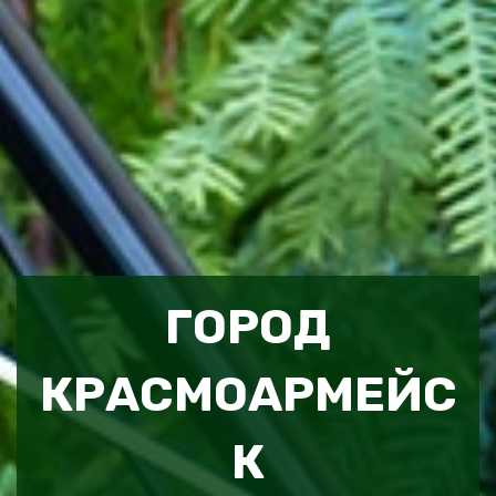
ГОРОД
КРАСМОАРМЕЙС
К