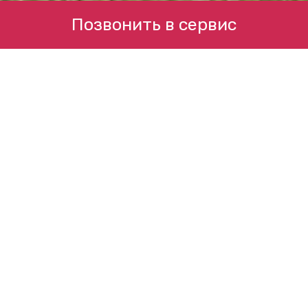
Позвонить в сервис