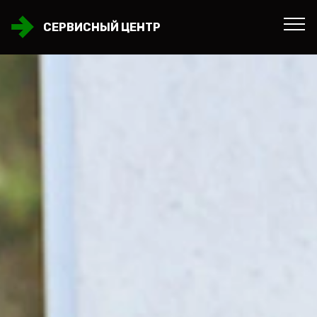
СЕРВИСНЫЙ ЦЕНТР