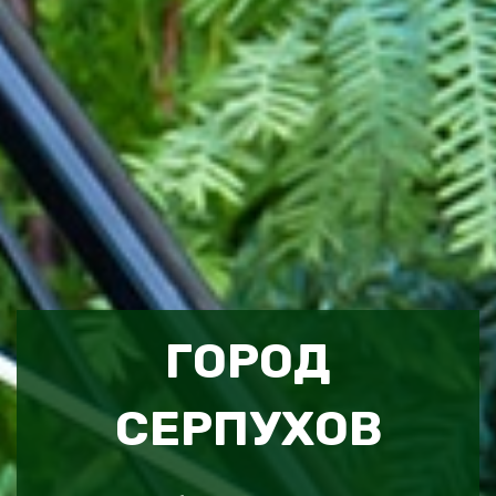
ГОРОД
СЕРПУХОВ