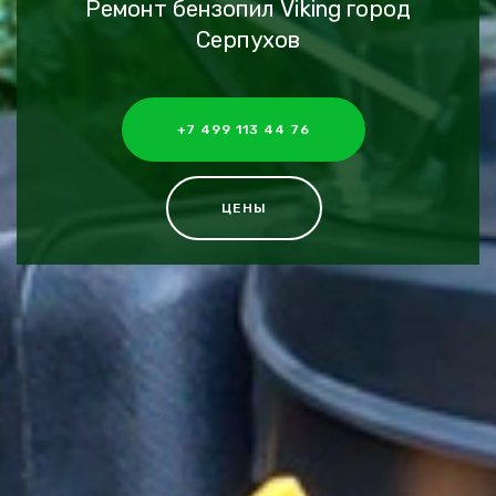
Ремонт бензопил Viking город
Серпухов
+7 499 113 44 76
ЦЕНЫ