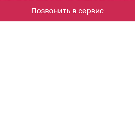
Позвонить в сервис