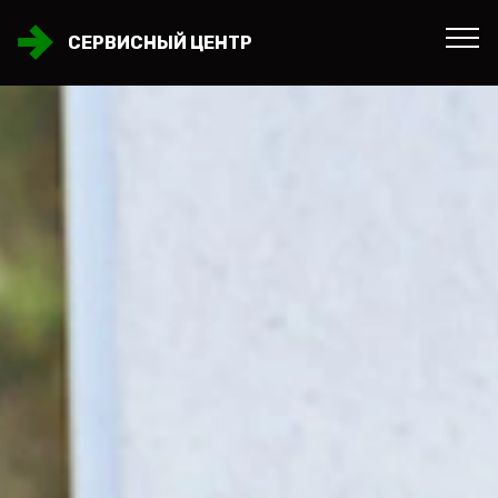
СЕРВИСНЫЙ ЦЕНТР