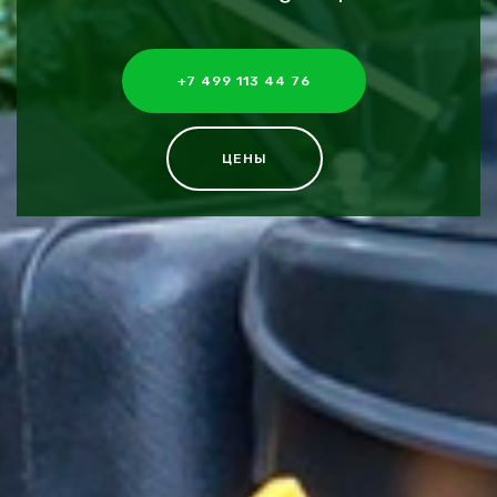
+7 499 113 44 76
ЦЕНЫ