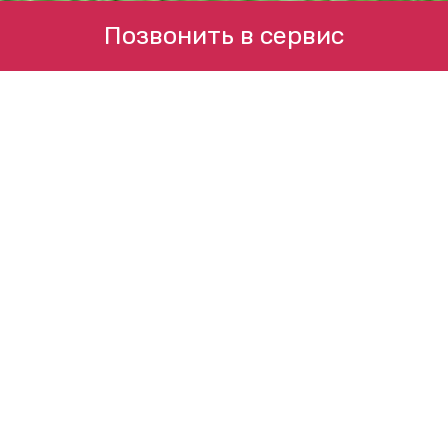
Позвонить в сервис