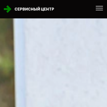
СЕРВИСНЫЙ ЦЕНТР