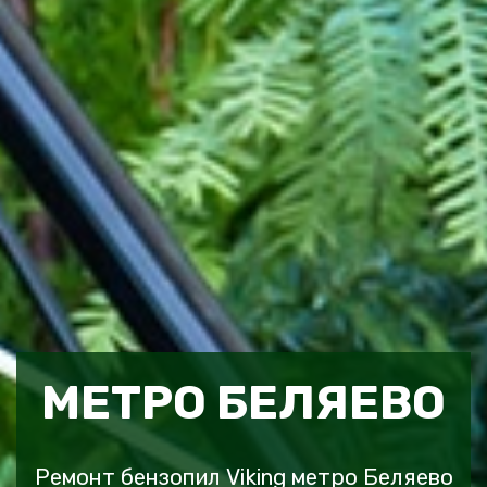
МЕТРО БЕЛЯЕВО
Ремонт бензопил Viking метро Беляево