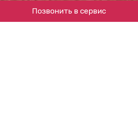
Позвонить в сервис