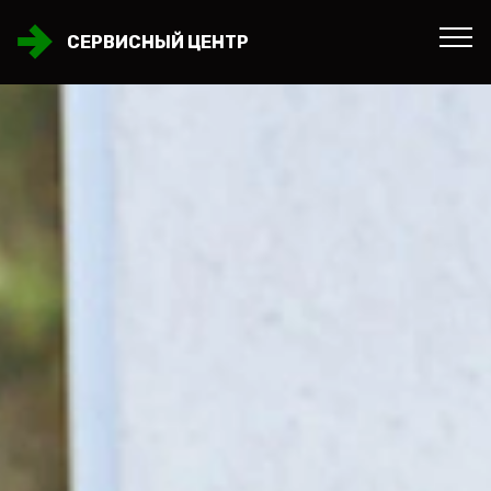
СЕРВИСНЫЙ ЦЕНТР