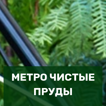
МЕТРО ЧИСТЫЕ
ПРУДЫ