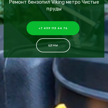
Ремонт бензопил Viking метро Чистые
пруды
+7 499 113 44 76
ЦЕНЫ