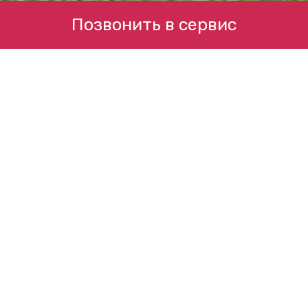
Позвонить в сервис