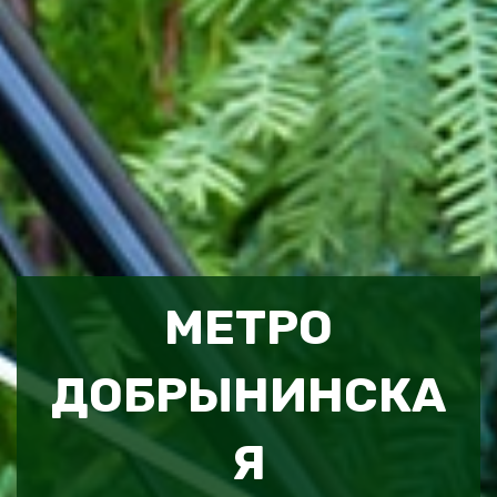
МЕТРО
ДОБРЫНИНСКА
Я