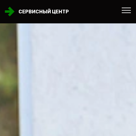
СЕРВИСНЫЙ ЦЕНТР