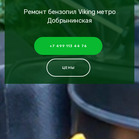
Ремонт бензопил Viking метро
Добрынинская
+7 499 113 44 76
ЦЕНЫ