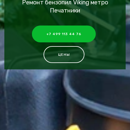
Ремонт бензопил Viking метро
Печатники
+7 499 113 44 76
ЦЕНЫ