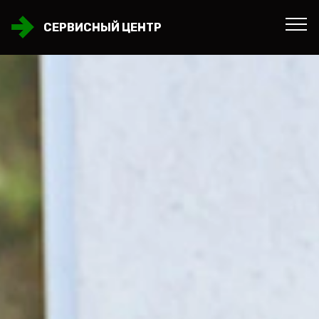
СЕРВИСНЫЙ ЦЕНТР