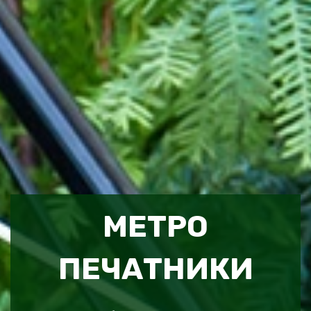
МЕТРО
ПЕЧАТНИКИ