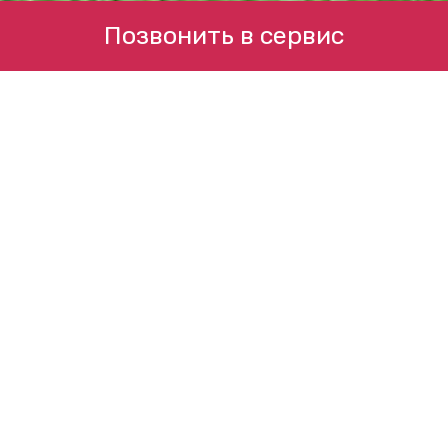
Позвонить в сервис