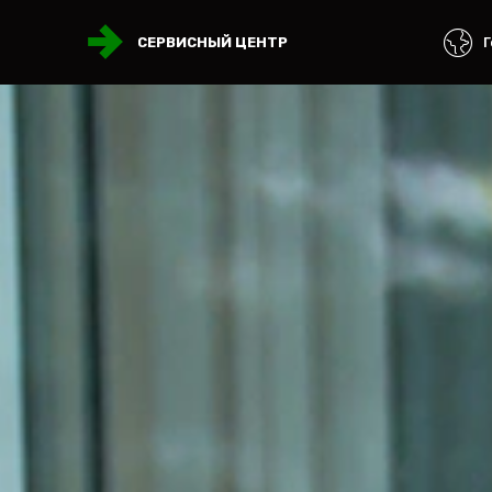
Г
СЕРВИСНЫЙ ЦЕНТР