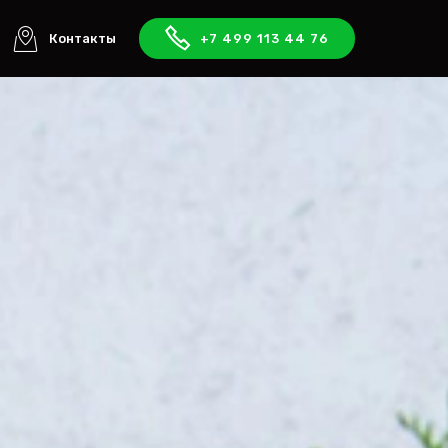
Контакты
+7 499 113 44 76