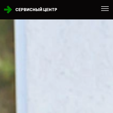
СЕРВИСНЫЙ ЦЕНТР