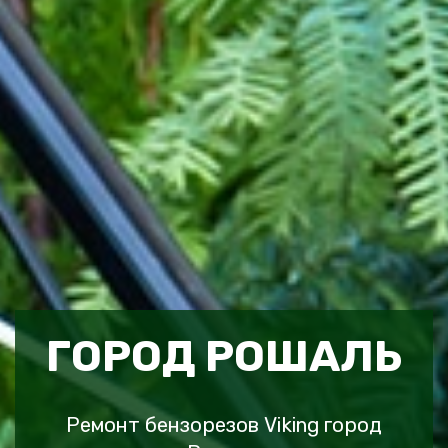
ГОРОД РОШАЛЬ
Ремонт бензорезов Viking город