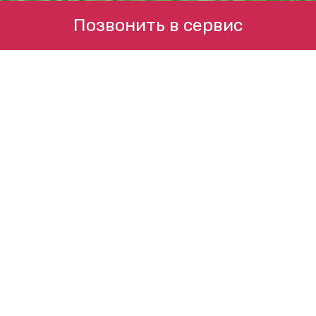
Позвонить в сервис