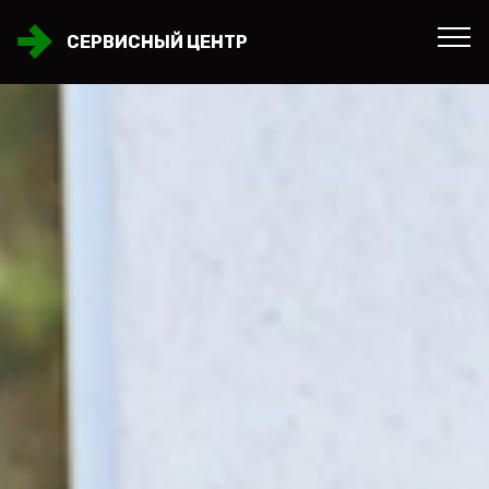
СЕРВИСНЫЙ ЦЕНТР