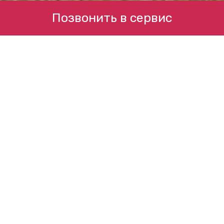
Позвонить в сервис