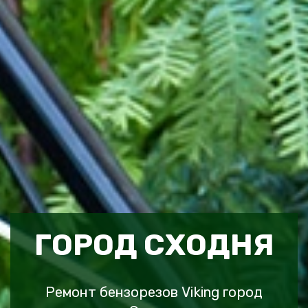
ГОРОД СХОДНЯ
Ремонт бензорезов Viking город