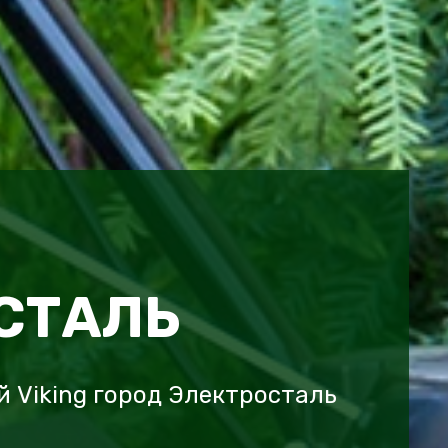
СТАЛЬ
 Viking город Электросталь