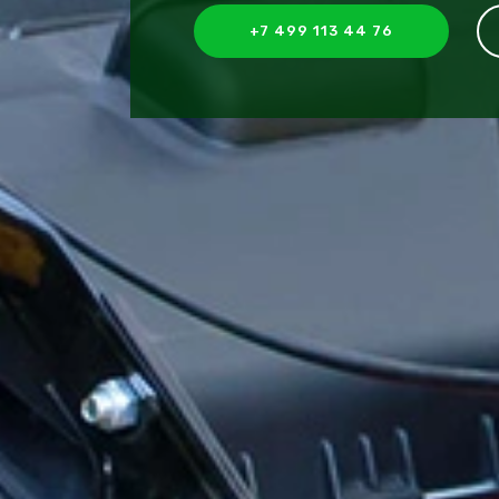
+7 499 113 44 76