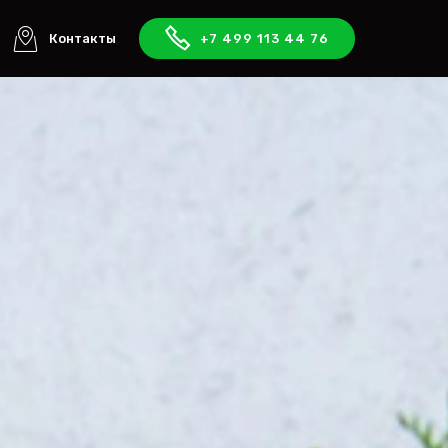
Контакты
+7 499 113 44 76