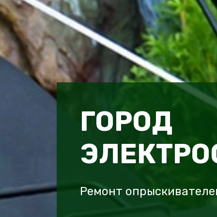
ГОРОД
ЭЛЕКТРО
Ремонт опрыскивателей