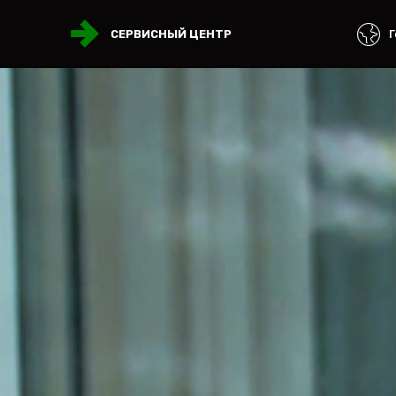
Г
СЕРВИСНЫЙ ЦЕНТР