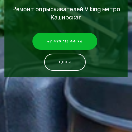
Ремонт опрыскивателей Viking метро
Каширская
+7 499 113 44 76
ЦЕНЫ