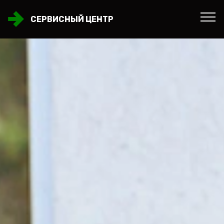
СЕРВИСНЫЙ ЦЕНТР