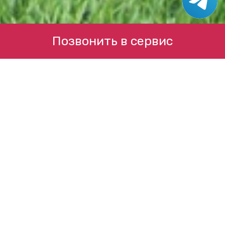
Позвонить в сервис