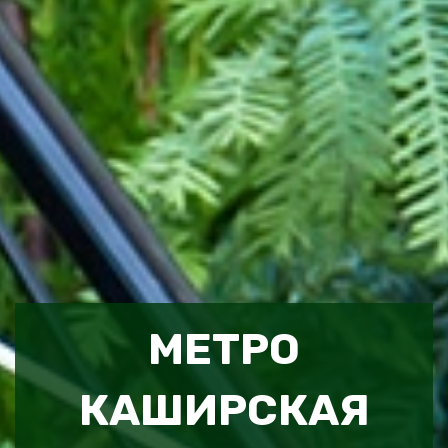
МЕТРО
КАШИРСКАЯ