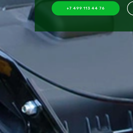
+7 499 113 44 76