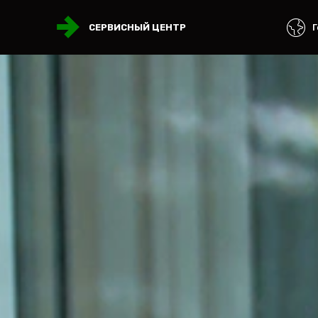
Г
СЕРВИСНЫЙ ЦЕНТР