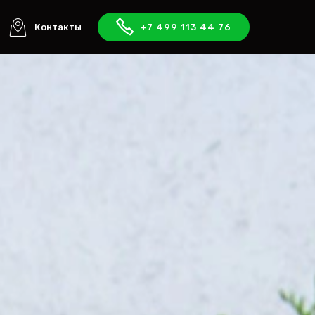
Контакты
+7 499 113 44 76