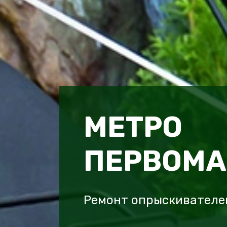
МЕТРО
ПЕРВОМА
Ремонт опрыскивателей