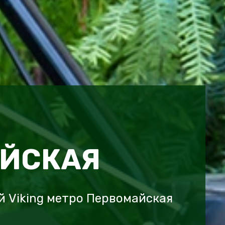
ЙСКАЯ
 Viking метро Первомайская