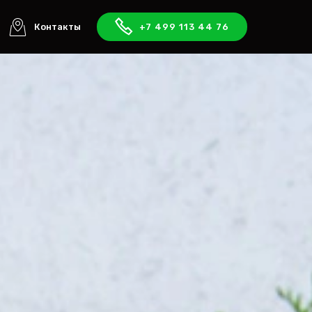
Контакты
+7 499 113 44 76