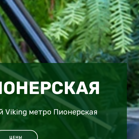
ИОНЕРСКАЯ
 Viking метро Пионерская
ЦЕНЫ