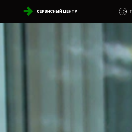
Г
СЕРВИСНЫЙ ЦЕНТР