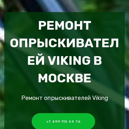
РЕМОНТ
ОПРЫСКИВАТЕЛ
ЕЙ VIKING В
МОСКВЕ
Ремонт опрыскивателей Viking
+7 499 113 44 76