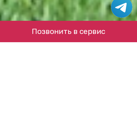
Позвонить в сервис