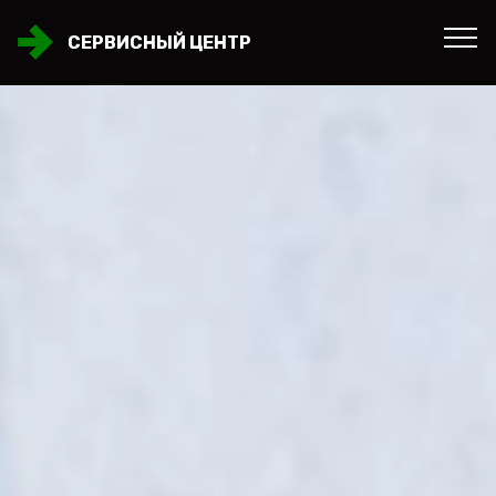
СЕРВИСНЫЙ ЦЕНТР